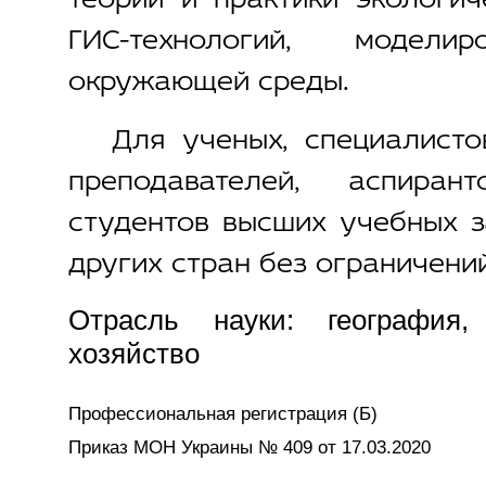
теории и практики экологич
ГИС-технологий, моделир
окружающей среды.
Для ученых, специалисто
преподавателей, аспиран
студентов высших учебных з
других стран без ограничений
Отрасль науки: география, 
хозяйство
Профессиональная регистрация (Б)
Приказ МОН Украины № 409 от 17.03.2020