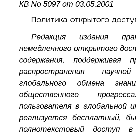
КВ No 5097 от 03.05.2001
Политика открытого досту
Редакция издания пра
немедленного открытого дост
содержания, поддерживая п
распространения научн
глобального обмена знан
общественного прогре
пользователя в глобальной 
реализуется бесплатный, бы
полнотекстовый доступ в