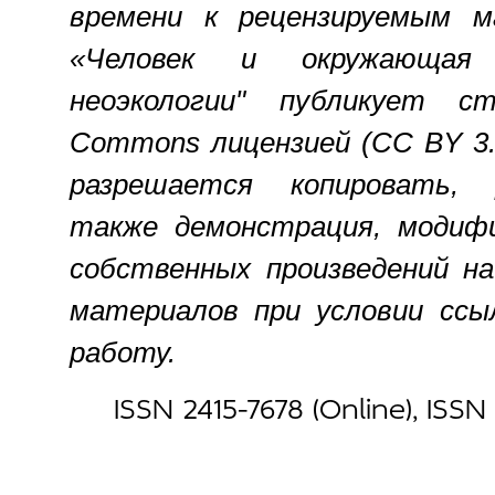
времени к рецензируемым м
«Человек и окружающая
неоэкологии" публикует с
Commons лицензией (СС BY 3.
разрешается копировать, 
также демонстрация, модифи
собственных произведений на
материалов при условии ссы
работу.
ISSN 2415-7678 (Online), ISSN 