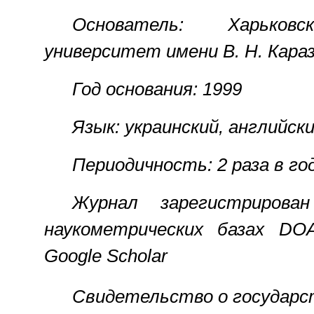
Основатель: Харьковс
университет имени В. Н. Кара
Год основания: 1999
Язык: украинский, английск
Периодичность: 2 раза в го
Журнал зарегистрирова
наукометрических базах DOAJ
Google Scholar
Свидетельство о государс