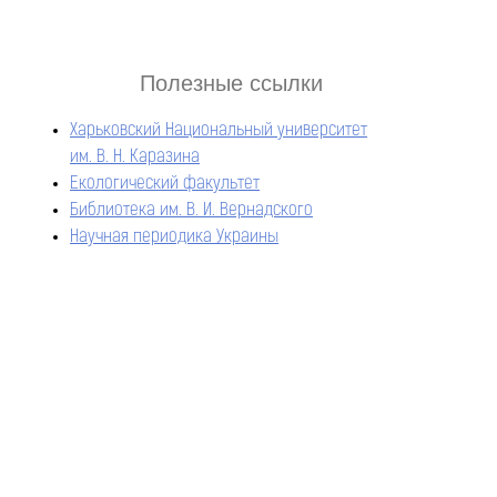
Полезные ссылки
Харьковский Национальный университет
им. В. Н. Каразина
Екологический факультет
Библиотека им. В. И. Вернадского
Научная периодика Украины